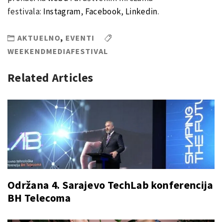
festivala:
Instagram
,
Facebook
,
Linkedin
.
AKTUELNO
,
EVENTI
WEEKENDMEDIAFESTIVAL
Related Articles
Održana 4. Sarajevo TechLab konferencija
BH Telecoma