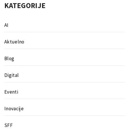
KATEGORIJE
AI
Aktuelno
Blog
Digital
Eventi
Inovacije
SFF