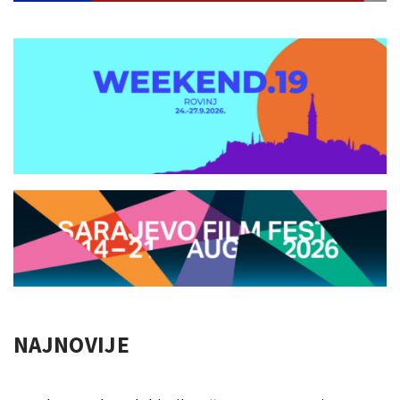
NAJNOVIJE