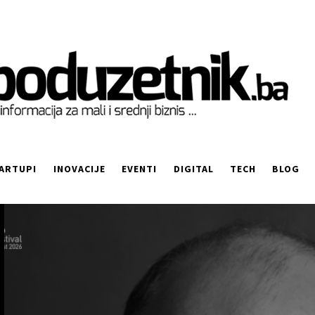
ARTUPI
INOVACIJE
EVENTI
DIGITAL
TECH
BLOG