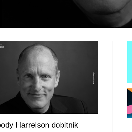
ody Harrelson dobitnik