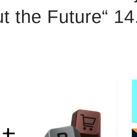
t the Future“ 14