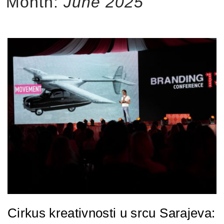
Month:
June 2025
Cirkus kreativnosti u srcu Sarajeva: