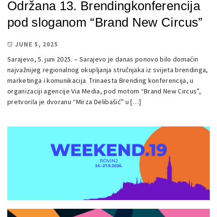
Održana 13. Brendingkonferencija
pod sloganom “Brand New Circus”
JUNE 5, 2025
Sarajevo, 5. juni 2025. – Sarajevo je danas ponovo bilo domaćin
najvažnijeg regionalnog okupljanja stručnjaka iz svijeta brendinga,
marketinga i komunikacija. Trinaesta Brending konferencija, u
organizaciji agencije Via Media, pod motom “Brand New Circus”,
pretvorila je dvoranu “Mirza Delibašić” u […]