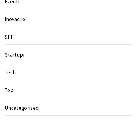
Eventi
Inovacije
SFF
Startupi
Tech
Top
Uncategorized