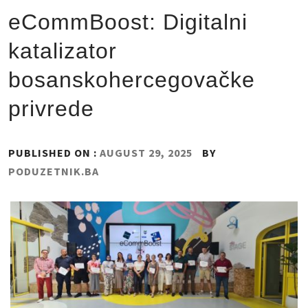
eCommBoost: Digitalni
katalizator
bosanskohercegovačke
privrede
PUBLISHED ON :
AUGUST 29, 2025
BY
PODUZETNIK.BA