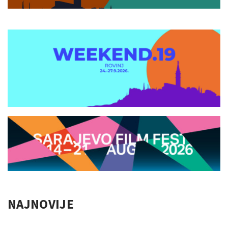
NAJNOVIJE