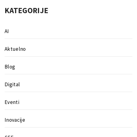
KATEGORIJE
AI
Aktuelno
Blog
Digital
Eventi
Inovacije