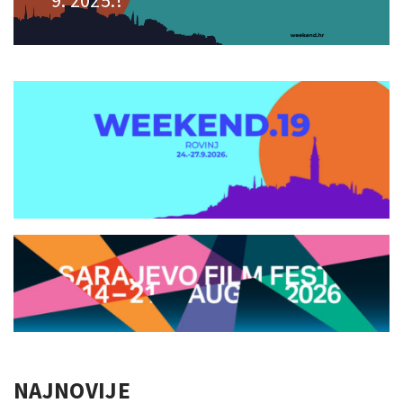
9. 2025.!
NAJNOVIJE