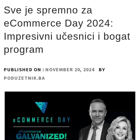
Sve je spremno za
eCommerce Day 2024:
Impresivni učesnici i bogat
program
PUBLISHED ON :
NOVEMBER 20, 2024
BY
PODUZETNIK.BA