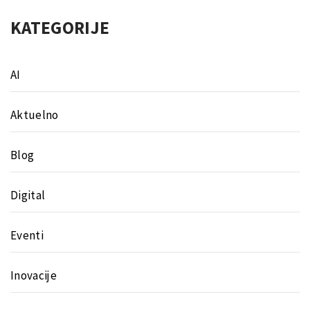
KATEGORIJE
AI
Aktuelno
Blog
Digital
Eventi
Inovacije