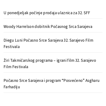
U ponedjeljak počinje prodaja ulaznica za 32. SFF
Woody Harrelson dobitnik Počasnog Srca Sarajeva
Diegu Luni Počasno Srce Sarajeva 32. Sarajevo Film
Festivala
Žiri Takmičarskog programa – igrani film 32. Sarajevo
Film Festivala
Počasno Srce Sarajeva i program “Posvećeno” Asgharu
Farhadiju