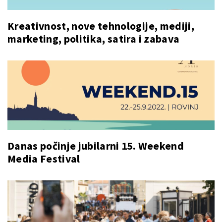
Kreativnost, nove tehnologije, mediji,
marketing, politika, satira i zabava
Danas počinje jubilarni 15. Weekend
Media Festival