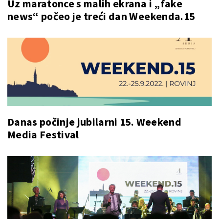
Uz maratonce s malih ekrana i „fake
news“ počeo je treći dan Weekenda.15
Danas počinje jubilarni 15. Weekend
Media Festival