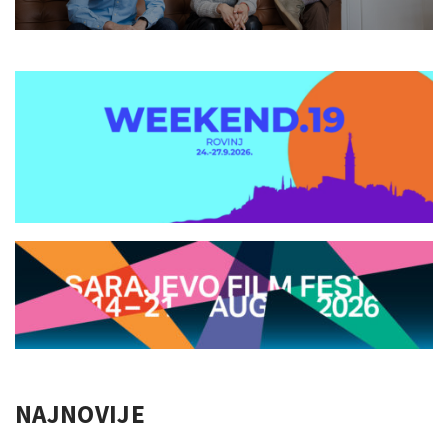
NAJNOVIJE