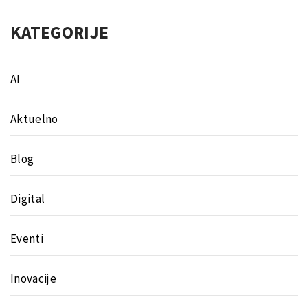
KATEGORIJE
AI
Aktuelno
Blog
Digital
Eventi
Inovacije