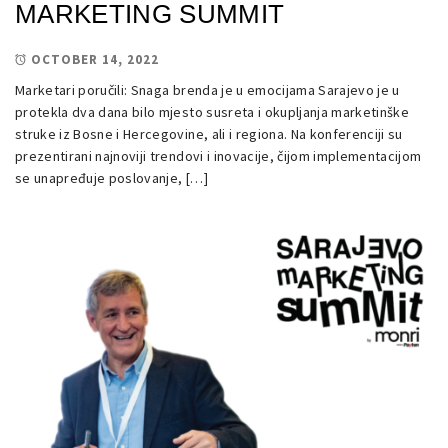
MARKETING SUMMIT
OCTOBER 14, 2022
Marketari poručili: Snaga brenda je u emocijama Sarajevo je u
protekla dva dana bilo mjesto susreta i okupljanja marketinške
struke iz Bosne i Hercegovine, ali i regiona. Na konferenciji su
prezentirani najnoviji trendovi i inovacije, čijom implementacijom
se unapređuje poslovanje, […]