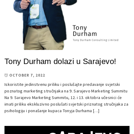
Tony Durham dolazi u Sarajevo!
OCTOBER 7, 2022
Iskoristite jedinstvenu priliku i poslušajte predavanje svjetski
poznatog marketing stručnjaka na 9. Sarajevo Marketing Summitu
Na 9. Sarajevo Marketing Summitu, 12. i 13. oktobra učesnici će
imati priliku ekskluzivno poslušati svjetski priznatog stručnjaka za
psihologiju i ponašanje kupaca Tonyja Durhama […]