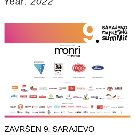
Year:
2022
ZAVRŠEN 9. SARAJEVO