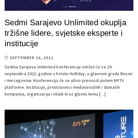
Sedmi Sarajevo Unlimited okuplja
tržišne lidere, svjetske eksperte i
institucije
SEPTEMBER 16, 2022
Sedma Sarajevo Unlimited konferencija održat će se 29.
septembra 2022. godine u hotelu Holliday, u glavnom gradu Bosne
i Hercegovine. Konferencija će se uživo prenositi putem MYTV
platforme. Institucije, predstavnici međunarodnih i domaćih
kompanija, organizacija i mladi kroz glavnu temu […]