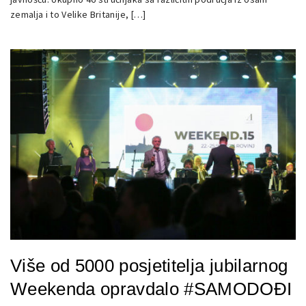
zemalja i to Velike Britanije, […]
Više od 5000 posjetitelja jubilarnog
Weekenda opravdalo #SAMODOĐI